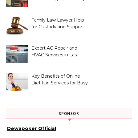
Vehicle Type
Family Law Lawyer Help
for Custody and Support
Issues
Expert AC Repair and
HVAC Services in Las
Vegas, NV
Key Benefits of Online
Dietitian Services for Busy
Individuals
SPONSOR
Dewapoker Official