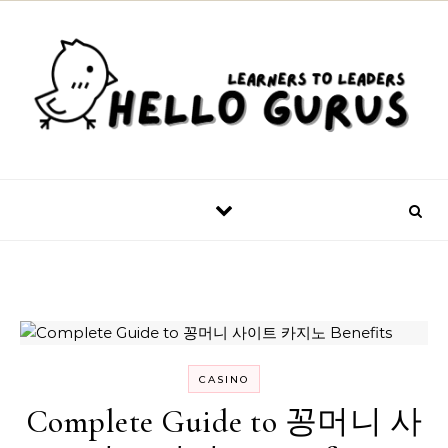
Skip to content
CASINO
Complete Guide to 꽁머니 사