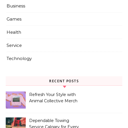
Business
Games
Health
Service
Technology
RECENT POSTS
Refresh Your Style with
Animal Collective Merch
Exclusives
Dependable Towing
Service Calgary for Every