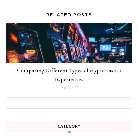
RELATED POSTS
Comparing Different Types of crypto casino
Experiences
July 25, 2026
Search for:
CATEGORY