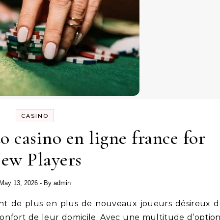
CASINO
 casino en ligne france for
ew Players
May 13, 2026
- By
admin
confort de leur domicile. Avec une multitude d’optio