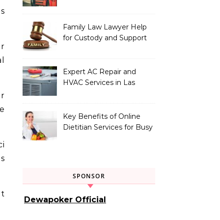
Vehicle Type
es
Family Law Lawyer Help
for Custody and Support
r
Issues
al
Expert AC Repair and
HVAC Services in Las
Vegas, NV
ur
ce
Key Benefits of Online
Dietitian Services for Busy
Individuals
i
s
SPONSOR
nt
Dewapoker Official