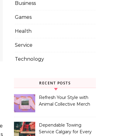
Business
Games
Health
Service
Technology
RECENT POSTS
Refresh Your Style with
Animal Collective Merch
Exclusives
Dependable Towing
Service Calgary for Every
ns