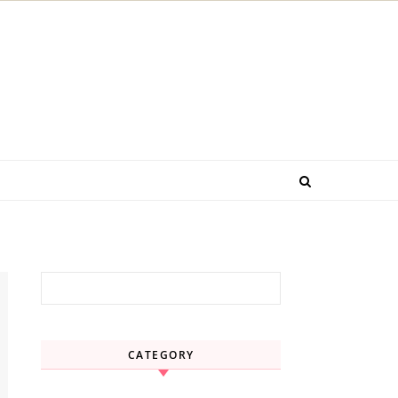
Search for:
CATEGORY