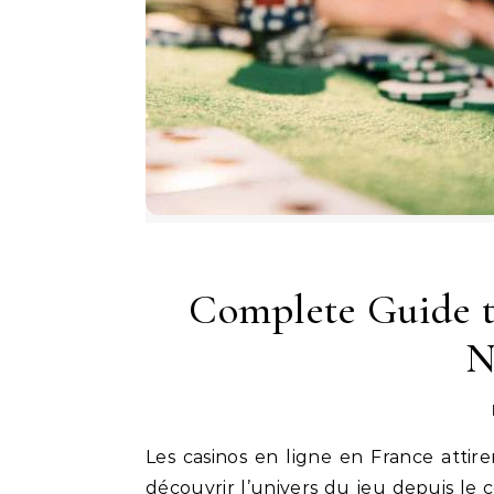
Complete Guide to
N
Les casinos en ligne en France attirent de plus en plus de nouveaux joueurs désireux de
découvrir l’univers du jeu depuis le 