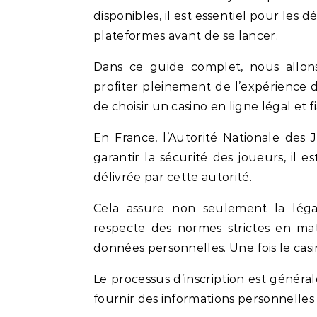
disponibles, il est essentiel pour les
plateformes avant de se lancer.
Dans ce guide complet, nous allons
profiter pleinement de l’expérience de
de choisir un casino en ligne légal et f
En France, l’Autorité Nationale des
garantir la sécurité des joueurs, il e
délivrée par cette autorité.
Cela assure non seulement la léga
respecte des normes strictes en ma
données personnelles. Une fois le casin
Le processus d’inscription est génér
fournir des informations personnelles 