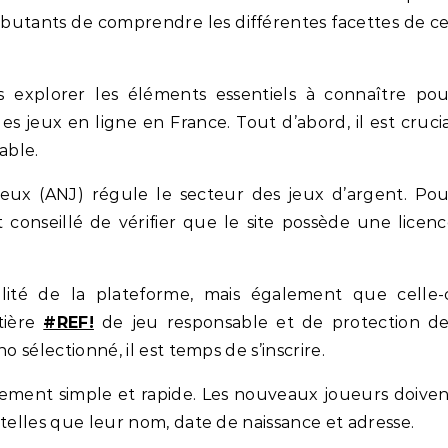
 débutants de comprendre les différentes facettes de c
 explorer les éléments essentiels à connaître pou
s jeux en ligne en France. Tout d’abord, il est cruci
iable.
 Jeux (ANJ) régule le secteur des jeux d’argent. Po
st conseillé de vérifier que le site possède une licen
lité de la plateforme, mais également que celle-c
tière
#REF!
de jeu responsable et de protection de
o sélectionné, il est temps de s’inscrire.
alement simple et rapide. Les nouveaux joueurs doive
telles que leur nom, date de naissance et adresse.