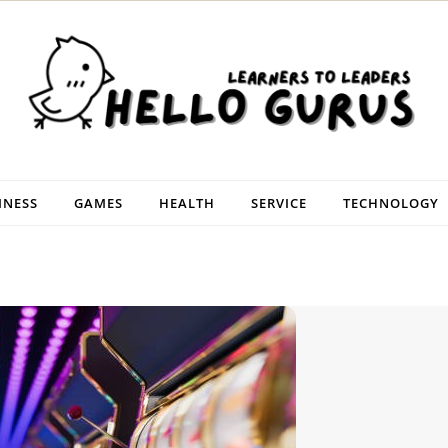
INESS
GAMES
HEALTH
SERVICE
TECHNOLOGY