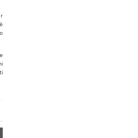
er
è
ro
 e
ni
ti