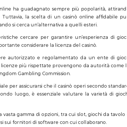
. Tuttavia, la scelta di un casinò online affidabile p
do si cerca un’alternativa a quelli esteri.
ristiche cercare per garantire un’esperienza di gio
mportante considerare la licenza del casinò.
sere autorizzato e regolamentato da un ente di gio
licenze più rispettate provengono da autorità come 
Kingdom Gambling Commission.
iale per assicurarsi che il casinò operi secondo standa
econdo luogo, è essenziale valutare la varietà di gioc
 vasta gamma di opzioni, tra cui slot, giochi da tavolo
rsi sui fornitori di software con cui collaborano.