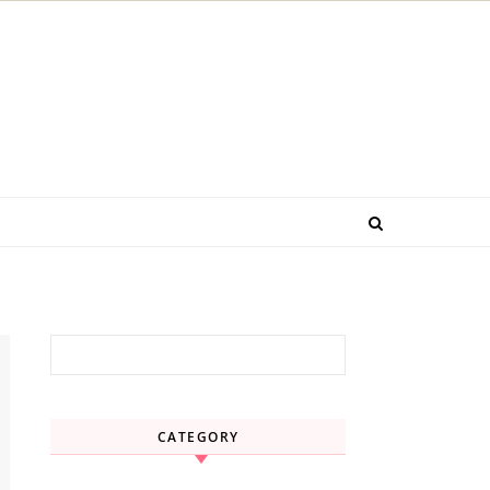
Search for:
CATEGORY