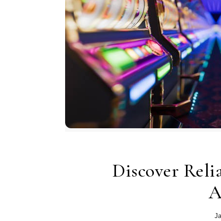
Discover Relia
A
Ja