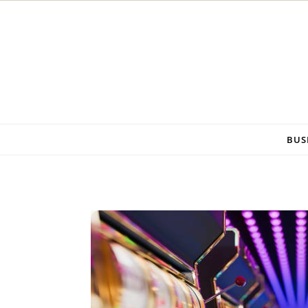
Skip to content
BUS