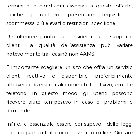
termini e le condizioni associati a queste offerte,
poiché potrebbero presentare requisiti di
scommessa più elevati o restrizioni specifiche.
Un ulteriore punto da considerare è il supporto
clienti. La qualità dell’assistenza può variare
notevolmente tra i casinò non AAMS.
È importante scegliere un sito che offra un servizio
clienti reattivo e disponibile, preferibilmente
attraverso diversi canali come chat dal vivo, email e
telefono. In questo modo, gli utenti possono
ricevere aiuto tempestivo in caso di problemi o
domande.
Infine, è essenziale essere consapevoli delle leggi
locali riguardanti il gioco d’azzardo online. Giocare