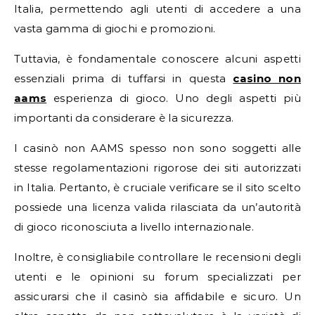
Italia, permettendo agli utenti di accedere a una
vasta gamma di giochi e promozioni.
Tuttavia, è fondamentale conoscere alcuni aspetti
essenziali prima di tuffarsi in questa
casino non
aams
esperienza di gioco. Uno degli aspetti più
importanti da considerare è la sicurezza.
I casinò non AAMS spesso non sono soggetti alle
stesse regolamentazioni rigorose dei siti autorizzati
in Italia. Pertanto, è cruciale verificare se il sito scelto
possiede una licenza valida rilasciata da un’autorità
di gioco riconosciuta a livello internazionale.
Inoltre, è consigliabile controllare le recensioni degli
utenti e le opinioni su forum specializzati per
assicurarsi che il casinò sia affidabile e sicuro. Un