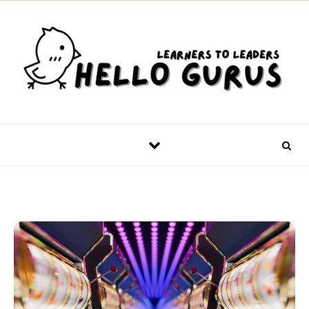
Skip to content