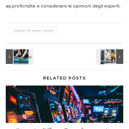
approfondite e considerare le opinioni degli esperti.
migliori siti poker online
RELATED POSTS