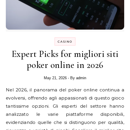
CASINO
Expert Picks for migliori siti
poker online in 2026
May 21, 2026
- By
admin
Nel 2026, il panorama del poker online continua a
evolversi, offrendo agli appassionati di questo gioco
tantissime opzioni. Gli esperti del settore hanno
analizzato le varie piattaforme disponibili,
evidenziando quelle che si distinguono per qualità,