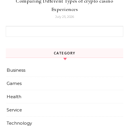
Comparing Different Types of crypto casino
Experiences
July 25, 2026
Search for:
CATEGORY
Business
Games
Health
Service
Technology