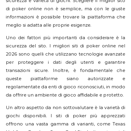
sicurezza e varietà di giochi. Scegliere il miglior sito
di poker online non è semplice, ma con le giuste
informazioni è possibile trovare la piattaforma che
meglio si adatta alle proprie esigenze.
Uno dei fattori più importanti da considerare è la
sicurezza del sito. I migliori siti di poker online nel
2026 sono quelli che utilizzano tecnologie avanzate
per proteggere i dati degli utenti e garantire
transazioni sicure. Inoltre, è fondamentale che
queste piattaforme siano autorizzate e
regolamentate da enti di gioco riconosciuti, in modo
da offrire un ambiente di gioco affidabile e protetto.
Un altro aspetto da non sottovalutare è la varietà di
giochi disponibili. I siti di poker più apprezzati
offrono una vasta gamma di varianti, come Texas