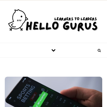
Skip to content