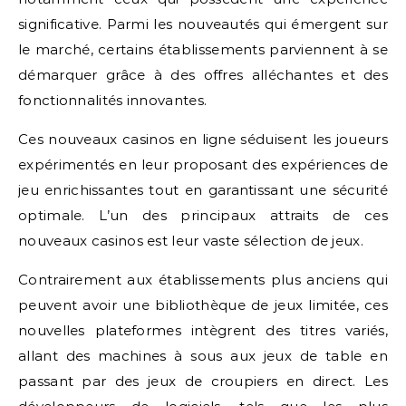
significative. Parmi les nouveautés qui émergent sur
le marché, certains établissements parviennent à se
démarquer grâce à des offres alléchantes et des
fonctionnalités innovantes.
Ces nouveaux casinos en ligne séduisent les joueurs
expérimentés en leur proposant des expériences de
jeu enrichissantes tout en garantissant une sécurité
optimale. L’un des principaux attraits de ces
nouveaux casinos est leur vaste sélection de jeux.
Contrairement aux établissements plus anciens qui
peuvent avoir une bibliothèque de jeux limitée, ces
nouvelles plateformes intègrent des titres variés,
allant des machines à sous aux jeux de table en
passant par des jeux de croupiers en direct. Les