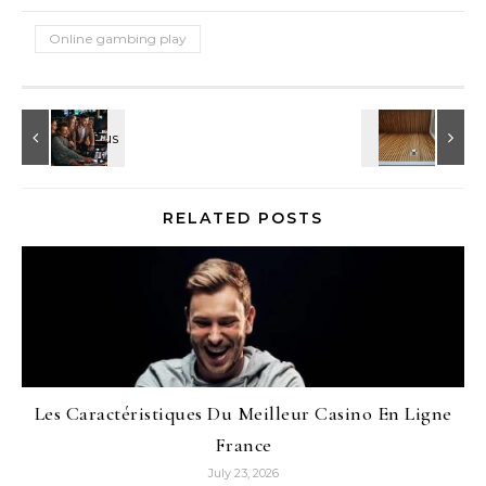
Online gambing play
RELATED POSTS
Les Caractéristiques Du Meilleur Casino En Ligne
France
July 23, 2026