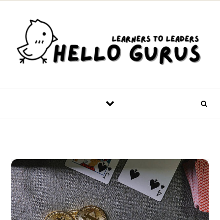
Skip to content