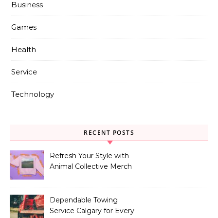
Business
Games
Health
Service
Technology
RECENT POSTS
Refresh Your Style with
Animal Collective Merch
Exclusives
Dependable Towing
Service Calgary for Every