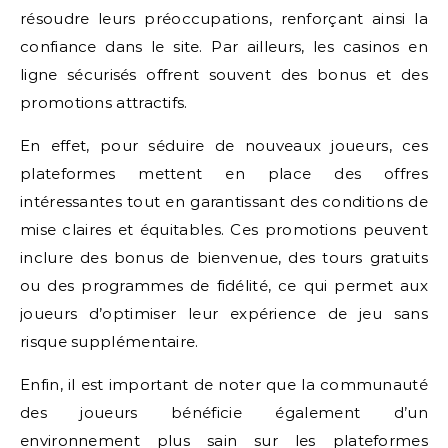
résoudre leurs préoccupations, renforçant ainsi la
confiance dans le site. Par ailleurs, les casinos en
ligne sécurisés offrent souvent des bonus et des
promotions attractifs.
En effet, pour séduire de nouveaux joueurs, ces
plateformes mettent en place des offres
intéressantes tout en garantissant des conditions de
mise claires et équitables. Ces promotions peuvent
inclure des bonus de bienvenue, des tours gratuits
ou des programmes de fidélité, ce qui permet aux
joueurs d’optimiser leur expérience de jeu sans
risque supplémentaire.
Enfin, il est important de noter que la communauté
des joueurs bénéficie également d’un
environnement plus sain sur les plateformes