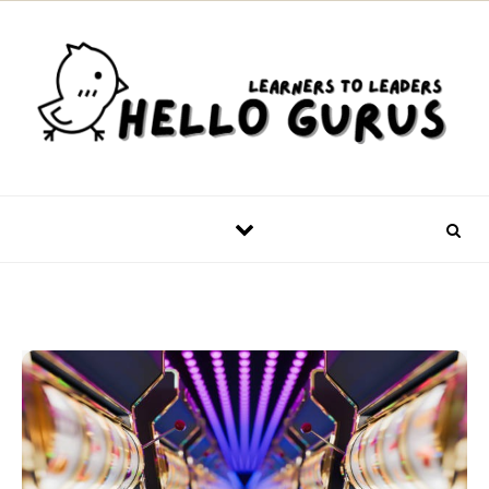
Skip to content