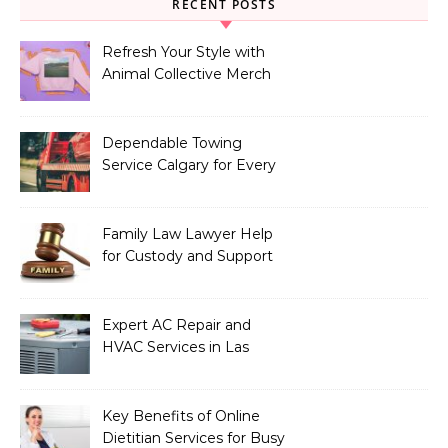
RECENT POSTS
Refresh Your Style with
Animal Collective Merch
Exclusives
Dependable Towing
Service Calgary for Every
Vehicle Type
Family Law Lawyer Help
for Custody and Support
Issues
Expert AC Repair and
HVAC Services in Las
Vegas, NV
Key Benefits of Online
Dietitian Services for Busy