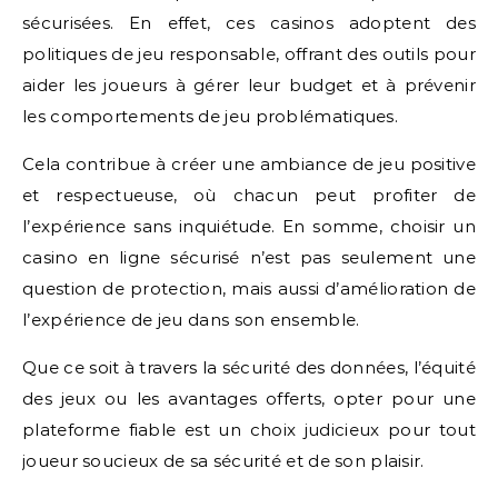
sécurisées. En effet, ces casinos adoptent des
politiques de jeu responsable, offrant des outils pour
aider les joueurs à gérer leur budget et à prévenir
les comportements de jeu problématiques.
Cela contribue à créer une ambiance de jeu positive
et respectueuse, où chacun peut profiter de
l’expérience sans inquiétude. En somme, choisir un
casino en ligne sécurisé n’est pas seulement une
question de protection, mais aussi d’amélioration de
l’expérience de jeu dans son ensemble.
Que ce soit à travers la sécurité des données, l’équité
des jeux ou les avantages offerts, opter pour une
plateforme fiable est un choix judicieux pour tout
joueur soucieux de sa sécurité et de son plaisir.