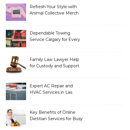
Refresh Your Style with
Animal Collective Merch
Exclusives
Dependable Towing
Service Calgary for Every
Vehicle Type
Family Law Lawyer Help
for Custody and Support
Issues
Expert AC Repair and
HVAC Services in Las
Vegas, NV
Key Benefits of Online
Dietitian Services for Busy
Individuals