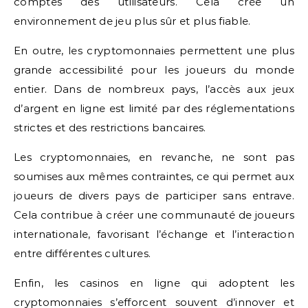
comptes des utilisateurs. Cela crée un
environnement de jeu plus sûr et plus fiable.
En outre, les cryptomonnaies permettent une plus
grande accessibilité pour les joueurs du monde
entier. Dans de nombreux pays, l’accès aux jeux
d’argent en ligne est limité par des réglementations
strictes et des restrictions bancaires.
Les cryptomonnaies, en revanche, ne sont pas
soumises aux mêmes contraintes, ce qui permet aux
joueurs de divers pays de participer sans entrave.
Cela contribue à créer une communauté de joueurs
internationale, favorisant l’échange et l’interaction
entre différentes cultures.
Enfin, les casinos en ligne qui adoptent les
cryptomonnaies s’efforcent souvent d’innover et