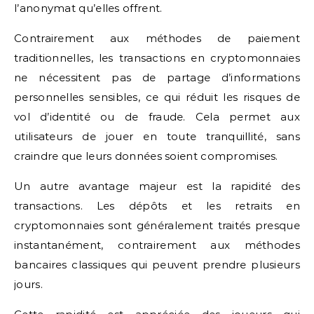
l’anonymat qu’elles offrent.
Contrairement aux méthodes de paiement
traditionnelles, les transactions en cryptomonnaies
ne nécessitent pas de partage d’informations
personnelles sensibles, ce qui réduit les risques de
vol d’identité ou de fraude. Cela permet aux
utilisateurs de jouer en toute tranquillité, sans
craindre que leurs données soient compromises.
Un autre avantage majeur est la rapidité des
transactions. Les dépôts et les retraits en
cryptomonnaies sont généralement traités presque
instantanément, contrairement aux méthodes
bancaires classiques qui peuvent prendre plusieurs
jours.