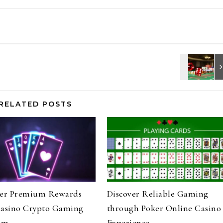
RELATED POSTS
ver Premium Rewards
Discover Reliable Gaming
Casino Crypto Gaming
through Poker Online Casino
orm
Experience