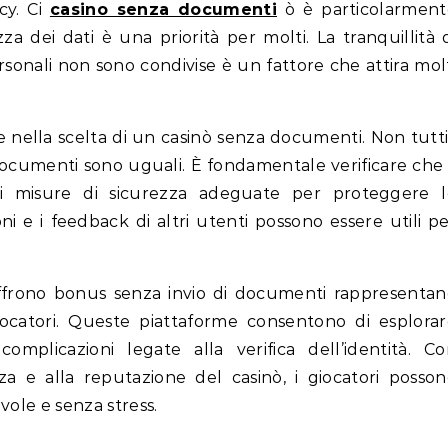
cy. Ci
casino senza documenti
ò è particolarment
za dei dati è una priorità per molti. La tranquillità 
sonali non sono condivise è un fattore che attira mol
 nella scelta di un casinò senza documenti. Non tutti
documenti sono uguali. È fondamentale verificare che 
zzi misure di sicurezza adeguate per proteggere l
oni e i feedback di altri utenti possono essere utili p
 offrono bonus senza invio di documenti rappresenta
iocatori. Queste piattaforme consentono di esplora
complicazioni legate alla verifica dell’identità. C
za e alla reputazione del casinò, i giocatori posso
vole e senza stress.