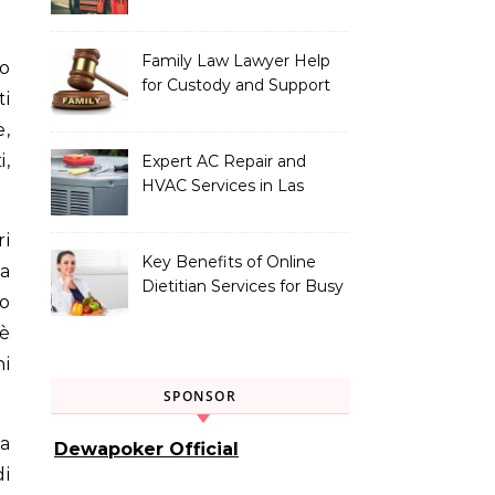
Vehicle Type
Family Law Lawyer Help
for Custody and Support
ti
Issues
e,
,
Expert AC Repair and
HVAC Services in Las
Vegas, NV
ri
Key Benefits of Online
a
Dietitian Services for Busy
do
Individuals
è
i
SPONSOR
la
Dewapoker Official
di