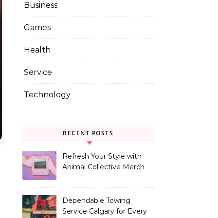
Business
Games
Health
Service
Technology
RECENT POSTS
Refresh Your Style with
Animal Collective Merch
Exclusives
Dependable Towing
Service Calgary for Every