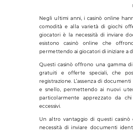
Negli ultimi anni, i casinò online hanno guadagnato sempre più popolarità, grazie alla loro
comodità e alla varietà di giochi of
giocatori è la necessità di inviare d
esistono casinò online che offron
permettendo ai giocatori di iniziare a d
Questi casinò offrono una gamma di 
gratuiti e offerte speciali, che p
registrazione. L’assenza di documenti r
e snello, permettendo ai nuovi ute
particolarmente apprezzato da ch
eccessivi.
Un altro vantaggio di questi casinò 
necessità di inviare documenti identi