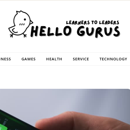
INESS
GAMES
HEALTH
SERVICE
TECHNOLOGY