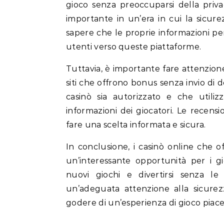
gioco senza preoccuparsi della priva
importante in un’era in cui la sicurez
sapere che le proprie informazioni per
utenti verso queste piattaforme.
Tuttavia, è importante fare attenzione
siti che offrono bonus senza invio di 
casinò sia autorizzato e che utili
informazioni dei giocatori. Le recensi
fare una scelta informata e sicura.
In conclusione, i casinò online che
un’interessante opportunità per i g
nuovi giochi e divertirsi senza le 
un’adeguata attenzione alla sicurez
godere di un’esperienza di gioco piace