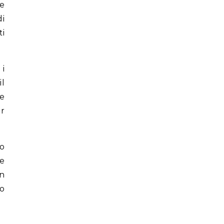
e
di
ti
 i
il
e
er
no
re
on
no