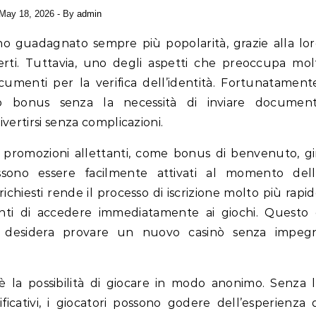
May 18, 2026
- By
admin
ferti. Tuttavia, uno degli aspetti che preoccupa mol
ocumenti per la verifica dell’identità. Fortunatament
o bonus senza la necessità di inviare documenti
ivertirsi senza complicazioni.
promozioni allettanti, come bonus di benvenuto, gi
ossono essere facilmente attivati al momento dell
ichiesti rende il processo di iscrizione molto più rapi
nti di accedere immediatamente ai giochi. Questo 
i desidera provare un nuovo casinò senza impegn
è la possibilità di giocare in modo anonimo. Senza 
ficativi, i giocatori possono godere dell’esperienza 