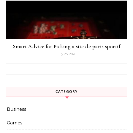
Smart Advice for Picking a site de paris sportif
July 25, 2026
Search for:
CATEGORY
Business
Games