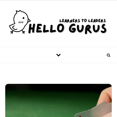
Skip to content