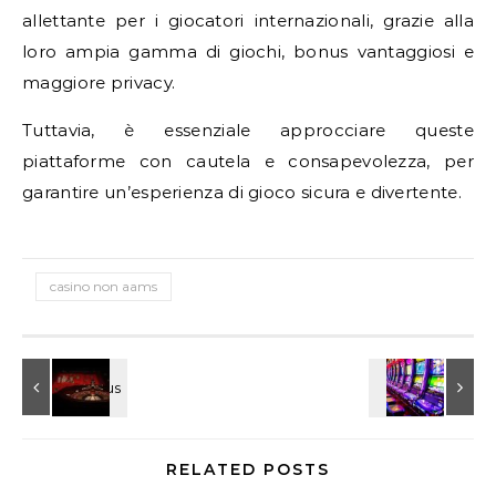
allettante per i giocatori internazionali, grazie alla
loro ampia gamma di giochi, bonus vantaggiosi e
maggiore privacy.
Tuttavia, è essenziale approcciare queste
piattaforme con cautela e consapevolezza, per
garantire un’esperienza di gioco sicura e divertente.
casino non aams
RELATED POSTS