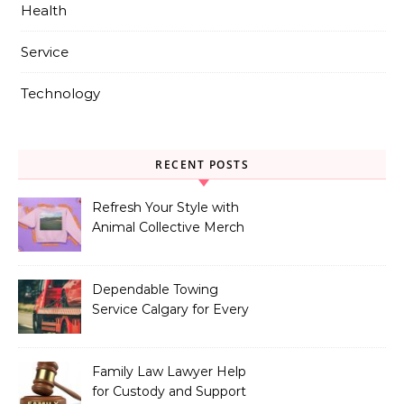
Health
Service
Technology
RECENT POSTS
Refresh Your Style with
Animal Collective Merch
Exclusives
Dependable Towing
Service Calgary for Every
Vehicle Type
Family Law Lawyer Help
for Custody and Support