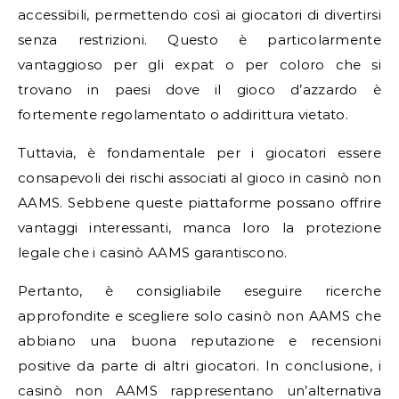
accessibili, permettendo così ai giocatori di divertirsi
senza restrizioni. Questo è particolarmente
vantaggioso per gli expat o per coloro che si
trovano in paesi dove il gioco d’azzardo è
fortemente regolamentato o addirittura vietato.
Tuttavia, è fondamentale per i giocatori essere
consapevoli dei rischi associati al gioco in casinò non
AAMS. Sebbene queste piattaforme possano offrire
vantaggi interessanti, manca loro la protezione
legale che i casinò AAMS garantiscono.
Pertanto, è consigliabile eseguire ricerche
approfondite e scegliere solo casinò non AAMS che
abbiano una buona reputazione e recensioni
positive da parte di altri giocatori. In conclusione, i
casinò non AAMS rappresentano un’alternativa