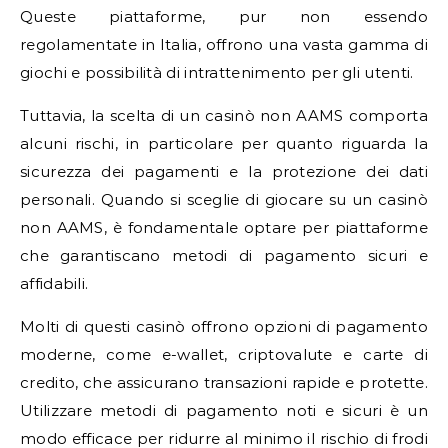
Queste piattaforme, pur non essendo
regolamentate in Italia, offrono una vasta gamma di
giochi e possibilità di intrattenimento per gli utenti.
Tuttavia, la scelta di un casinò non AAMS comporta
alcuni rischi, in particolare per quanto riguarda la
sicurezza dei pagamenti e la protezione dei dati
personali. Quando si sceglie di giocare su un casinò
non AAMS, è fondamentale optare per piattaforme
che garantiscano metodi di pagamento sicuri e
affidabili.
Molti di questi casinò offrono opzioni di pagamento
moderne, come e-wallet, criptovalute e carte di
credito, che assicurano transazioni rapide e protette.
Utilizzare metodi di pagamento noti e sicuri è un
modo efficace per ridurre al minimo il rischio di frodi