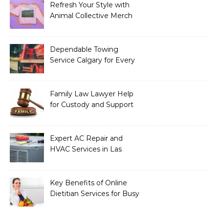
Refresh Your Style with
Animal Collective Merch
Exclusives
Dependable Towing
Service Calgary for Every
Vehicle Type
Family Law Lawyer Help
for Custody and Support
Issues
Expert AC Repair and
HVAC Services in Las
Vegas, NV
Key Benefits of Online
Dietitian Services for Busy
Individuals