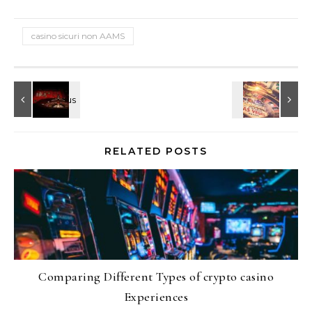
casino sicuri non AAMS
RELATED POSTS
Comparing Different Types of crypto casino
Experiences