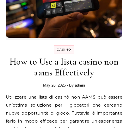
CASINO
How to Use a lista casino non
aams Effectively
May 26, 2026
- By
admin
Utilizzare una lista di casinò non AAMS può essere
un’ottima soluzione per i giocatori che cercano
nuove opportunità di gioco. Tuttavia, è importante
farlo in modo efficace per garantire un’esperienza