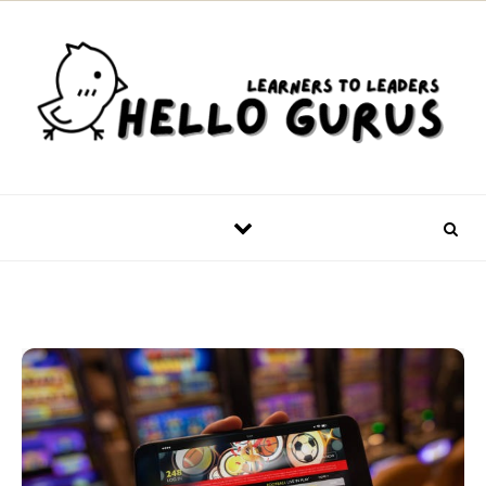
Skip to content