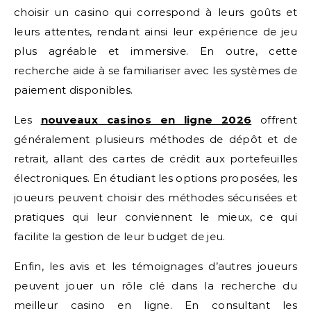
choisir un casino qui correspond à leurs goûts et
leurs attentes, rendant ainsi leur expérience de jeu
plus agréable et immersive. En outre, cette
recherche aide à se familiariser avec les systèmes de
paiement disponibles.
Les
nouveaux casinos en ligne 2026
offrent
généralement plusieurs méthodes de dépôt et de
retrait, allant des cartes de crédit aux portefeuilles
électroniques. En étudiant les options proposées, les
joueurs peuvent choisir des méthodes sécurisées et
pratiques qui leur conviennent le mieux, ce qui
facilite la gestion de leur budget de jeu.
Enfin, les avis et les témoignages d’autres joueurs
peuvent jouer un rôle clé dans la recherche du
meilleur casino en ligne. En consultant les