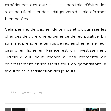
expériences des autres, il est possible d’éviter les
sites peu fiables et de se diriger vers des plateformes
bien notées.
Cela permet de gagner du temps et d’optimiser les
chances de vivre une expérience de jeu positive. En
somme, prendre le temps de rechercher le meilleur
casino en ligne en France est un investissement
judicieux qui peut mener à des moments de
divertissement enrichissants tout en garantissant la
sécurité et la satisfaction des joueurs.
Online gambing play