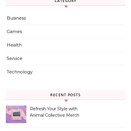
CATEGORY
Business
Games
Health
Service
Technology
RECENT POSTS
Refresh Your Style with
Animal Collective Merch
Exclusives