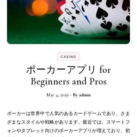
CASINO
ポーカーアプリ for
Beginners and Pros
May 4, 2026
- By
admin
ポーカーは世界中で人気のあるカードゲームであり、さま
ざまなスタイルや戦略があります。最近では、スマートフ
ォンやタブレット向けのポーカーアプリが増えており、初