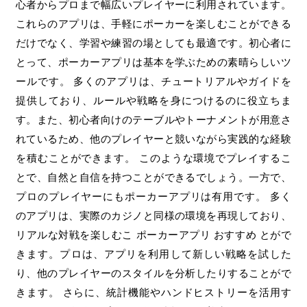
心者からプロまで幅広いプレイヤーに利用されています。
これらのアプリは、手軽にポーカーを楽しむことができる
だけでなく、学習や練習の場としても最適です。初心者に
とって、ポーカーアプリは基本を学ぶための素晴らしいツ
ールです。 多くのアプリは、チュートリアルやガイドを
提供しており、ルールや戦略を身につけるのに役立ちま
す。また、初心者向けのテーブルやトーナメントが用意さ
れているため、他のプレイヤーと競いながら実践的な経験
を積むことができます。 このような環境でプレイするこ
とで、自然と自信を持つことができるでしょう。一方で、
プロのプレイヤーにもポーカーアプリは有用です。 多く
のアプリは、実際のカジノと同様の環境を再現しており、
リアルな対戦を楽しむこ ポーカーアプリ おすすめ とがで
きます。プロは、アプリを利用して新しい戦略を試した
り、他のプレイヤーのスタイルを分析したりすることがで
きます。 さらに、統計機能やハンドヒストリーを活用す