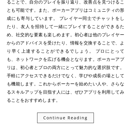
ることで、自分のプレイを振り返り、改善点を見つけるこ
とも可能です。また、ポーカーアプリはコミュニティの形
成にも寄与しています。 プレイヤー同士でチャットをし
たり、友人を招待して一緒にプレイすることができるた
め、社交的な要素も楽しめます。初心者は他のプレイヤー
からのアドバイスを受けたり、情報を交換することで、よ
り早く上達することができるでしょう。 プロにとって
も、ネットワークを広げる機会となります。ポーカーアプ
リは、初心者とプロの両方にとって魅力的な選択肢です。
手軽にアクセスできるだけでなく、学びや成長の場として
も機能します。これからポーカーを始めたい人や、さらな
るスキルアップを目指す人には、ぜひアプリを利用してみ
ることをおすすめします。
Continue Reading